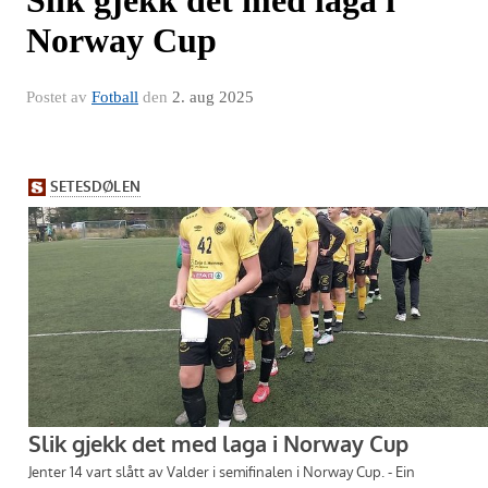
Norway Cup
Postet av
Fotball
den
2. aug 2025