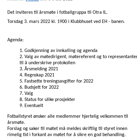
Det inviteres til årsmøte i fotballgruppa til Otra IL.
Torsdag 3. mars 2022 kl. 1900 i Klubbhuset ved EH - banen.
Agenda:
Godkjenning av innkalling og agenda
Valg av møtedirigent, møtereferent og to representante
til å underskrive protokollen
Årsmelding 2021
Regnskap 2021
Fastsette treningsavgifter for 2022
Budsjett for 2022
Valg
Status for ulike prosjekter
Eventuelt
Fotballstyret ønsker alle medlemmer hjertelig velkommen til
årsmøte.
Forslag og saker til møtet må meldes skriftlig til styret innen
rimelig tid i forkant av møtet for å sikre en god behandling.