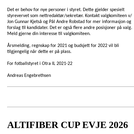
Det er behov for nye personer i styret. Dette gjelder spesielt
styrevervet som nettredaktør/sekretær. Kontakt valgkomiteen v/
Jon Gunnar Kjetså og Pål Andre Robstad for mer informasjon og
forslag til kandidater. Det er også flere andre posisjoner på valg.
Meld gjerne din interesse til valgkomiteen.
Årsmelding, regnskap for 2021 og budsjett for 2022 vil bli
tilgjengelig når dette er på plass.
For fotballstyret i Otra IL 2021-22
Andreas Engebrethsen
ALTIFIBER CUP EVJE 2026