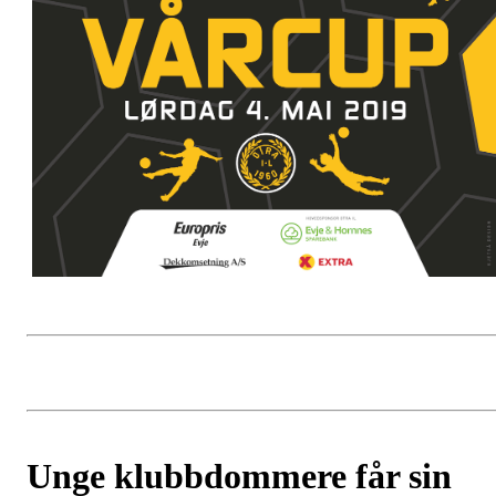
Unge klubbdommere får sin