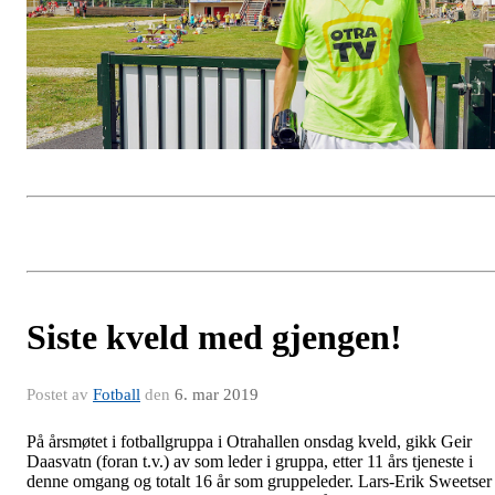
Siste kveld med gjengen!
Postet av
Fotball
den
6. mar 2019
På årsmøtet i fotballgruppa i Otrahallen onsdag kveld, gikk Geir
Daasvatn (foran t.v.) av som leder i gruppa, etter 11 års tjeneste i
denne omgang og totalt 16 år som gruppeleder. Lars-Erik Sweetser