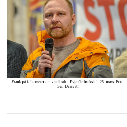
Frank på folkemøtet om vindkraft i Evje flerbrukshall 25. mars. Foto:
Geir Daasvatn