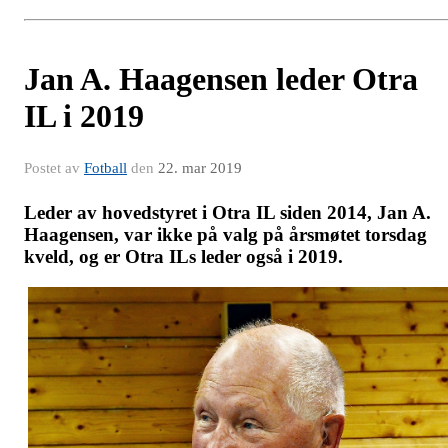
Jan A. Haagensen leder Otra
IL i 2019
Postet av
Fotball
den
22. mar 2019
Leder av hovedstyret i Otra IL siden 2014, Jan A.
Haagensen, var ikke på valg på årsmøtet torsdag
kveld, og er Otra ILs leder også i 2019.