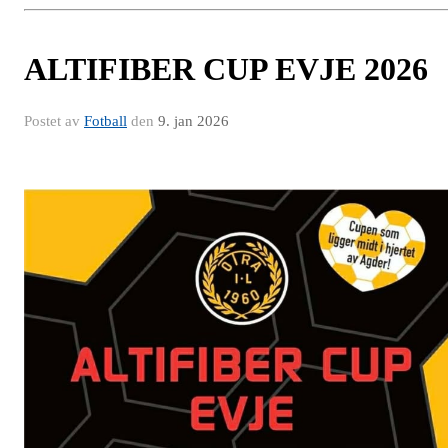
ALTIFIBER CUP EVJE 2026
Postet av
Fotball
den
9. jan 2026