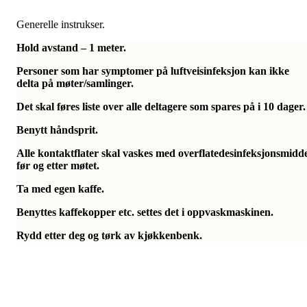
Generelle instrukser.
Hold avstand – 1 meter.
Personer som har symptomer på luftveisinfeksjon kan ikke
delta på møter/samlinger.
Det skal føres liste over alle deltagere som spares på i 10 dager.
Benytt håndsprit.
Alle kontaktflater skal vaskes med overflatedesinfeksjonsmidd
før og etter møtet.
Ta med egen kaffe.
Benyttes kaffekopper etc. settes det i oppvaskmaskinen.
Rydd etter deg og tørk av kjøkkenbenk.