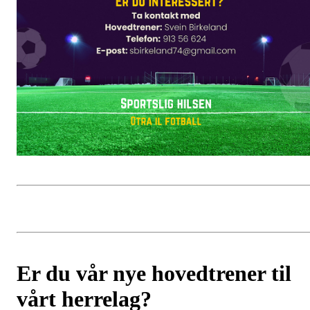
Er du vår nye hovedtrener til
vårt herrelag?