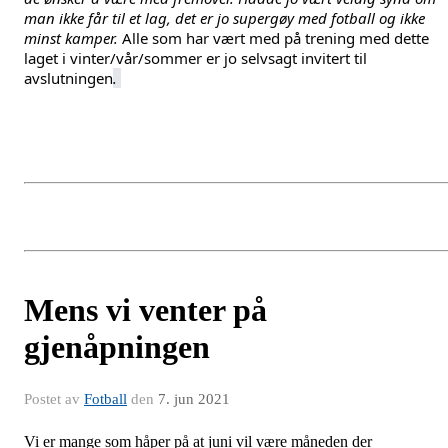
man ikke får til et lag, det er jo supergøy med fotball og ikke 
minst kamper.
 Alle som har vært med på trening med dette 
laget i vinter/vår/sommer er jo selvsagt invitert til 
avslutningen
. 
Mens vi venter på
gjenåpningen
Postet av
Fotball
den
7. jun 2021
Vi er mange som håper på at juni vil være måneden der