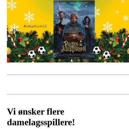
Vi ønsker flere
damelagsspillere!