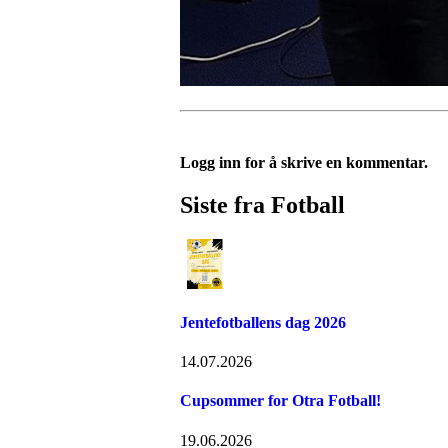
Logg inn for å skrive en kommentar.
Siste fra Fotball
Jentefotballens dag 2026
14.07.2026
Cupsommer for Otra Fotball!
19.06.2026