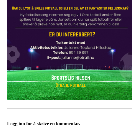
Logg inn for å skrive en kommentar.