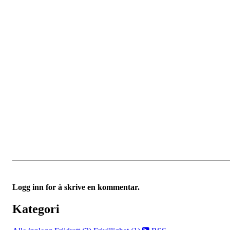
Logg inn for å skrive en kommentar.
Kategori