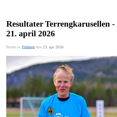
Resultater Terrengkarusellen -
21. april 2026
Postet av
Friidrett
den
23. apr 2026