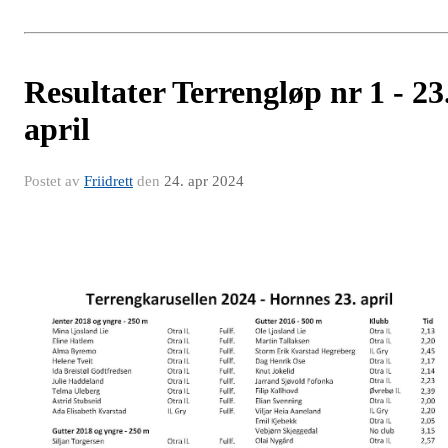
Resultater Terrengløp nr 1 - 23
april
Postet av
Friidrett
den
24. apr 2024