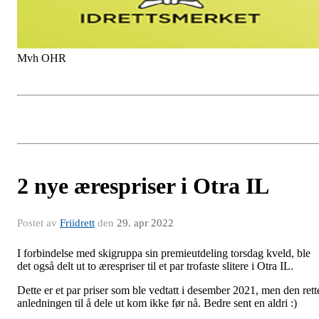
Mvh OHR
2 nye ærespriser i Otra IL
Postet av
Friidrett
den
29. apr 2022
I forbindelse med skigruppa sin premieutdeling torsdag kveld, ble
det også delt ut to ærespriser til et par trofaste slitere i Otra IL.
Dette er et par priser som ble vedtatt i desember 2021, men den rett
anledningen til å dele ut kom ikke før nå. Bedre sent en aldri :)