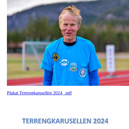
Plakat Terrengkarusellen 2024_.pdf