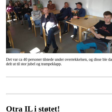
Det var ca 40 personer tilstede under overrekkelsen, og disse ble da
delt ut til stor jubel og trampeklapp.
Otra IL i støtet!