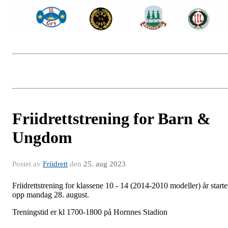
Friidrettstrening for Barn &
Ungdom
Postet av
Friidrett
den
25. aug 2023
Friidrettstrening for klassene 10 - 14 (2014-2010 modeller) år starte
opp mandag 28. august.
Treningstid er kl 1700-1800 på Hornnes Stadion