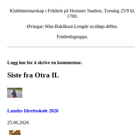
Klubbmeistarskap i Friidrett på Hornnes Stadion, Torsdag 25/9 kl.
1700.
Øvingar; 60m-Bakllkast-Lengde m.tilløp-400m.
Friidrettsgruppa.
Logg inn for å skrive en kommentar.
Siste fra Otra IL
Lundes Idrettsskole 2026
25.06.2026