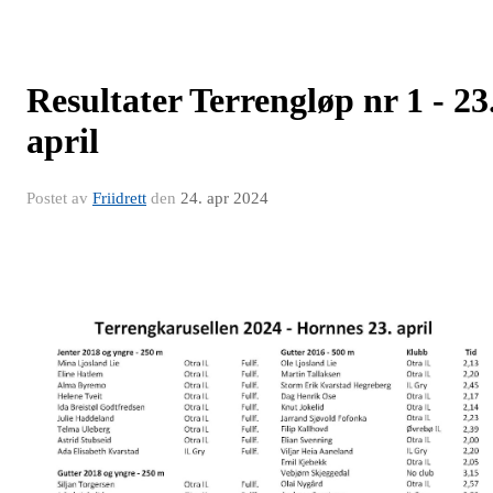
Resultater Terrengløp nr 1 - 23
april
Postet av
Friidrett
den
24. apr 2024