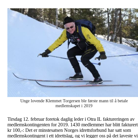
Unge lovende Klemmet Torgersen ble første mann til å betale
medlemskapet i 2019
Tirsdag 12. februar foretok daglig leder i Otra IL faktureringen av
medlemskontingenten for 2019. 1430 medlemmer har blitt fakturert
kr 100,-: Det er minstesatsen Norges idrettsforbund har satt som
medlemskontingent i ett idrettslag, og vi legger oss på det laveste vi