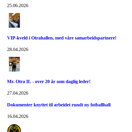
25.06.2026
VIP-kveld i Otrahallen, med våre samarbeidspartnere!
28.04.2026
Mr. Otra IL - over 20 år som daglig leder!
27.04.2026
Dokumenter knyttet til arbeidet rundt ny fotballhall
16.04.2026