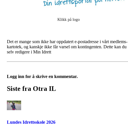
Klikk på logo
Det er mange som ikke har oppdatert e-postadresse i vårt medlems-
kartotek, og kanskje ikke får varsel om kontingenten. Dette kan du
selv redigere i Min Idrett
Logg inn for å skrive en kommentar.
Siste fra Otra IL
Lundes Idrettsskole 2026