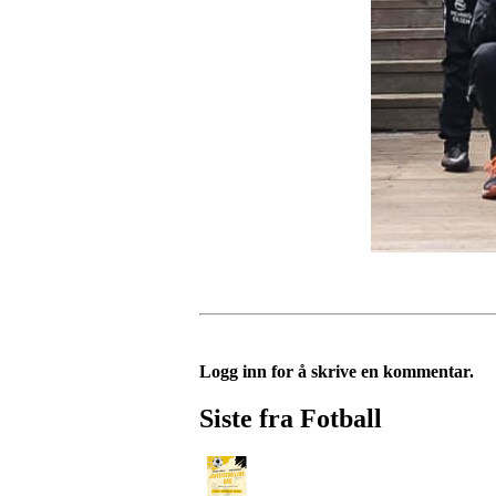
Logg inn for å skrive en kommentar.
Siste fra Fotball