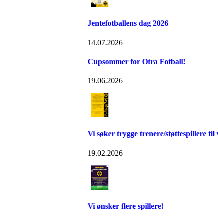
Jentefotballens dag 2026
14.07.2026
Cupsommer for Otra Fotball!
19.06.2026
Vi søker trygge trenere/støttespillere til v
19.02.2026
Vi ønsker flere spillere!