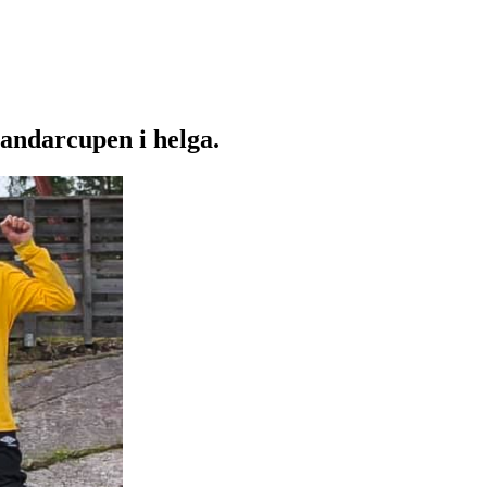
Sandarcupen i helga.