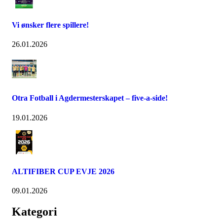
Vi ønsker flere spillere!
26.01.2026
Otra Fotball i Agdermesterskapet – five-a-side!
19.01.2026
ALTIFIBER CUP EVJE 2026
09.01.2026
Kategori