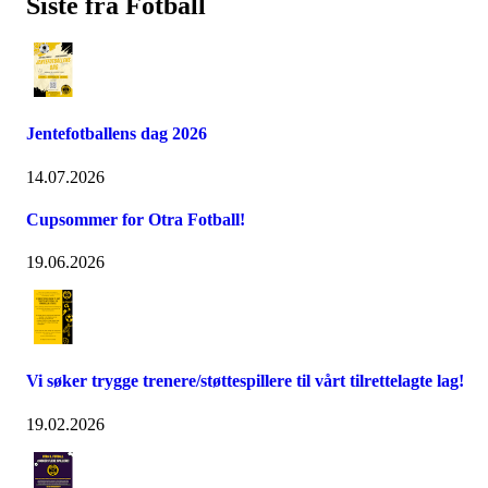
Siste fra Fotball
Jentefotballens dag 2026
14.07.2026
Cupsommer for Otra Fotball!
19.06.2026
Vi søker trygge trenere/støttespillere til vårt tilrettelagte lag!
19.02.2026